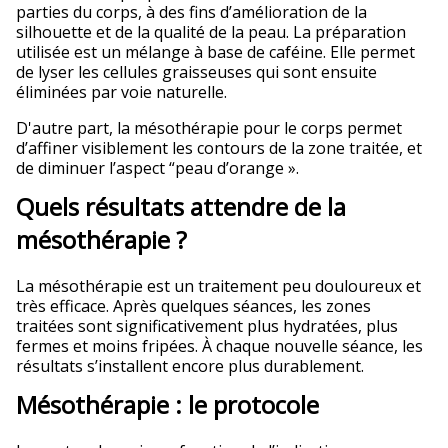
parties du corps, à des fins d’amélioration de la
silhouette et de la qualité de la peau. La préparation
utilisée est un mélange à base de caféine. Elle permet
de lyser les cellules graisseuses qui sont ensuite
éliminées par voie naturelle.
D'autre part, la mésothérapie pour le corps permet
d’affiner visiblement les contours de la zone traitée, et
de diminuer l’aspect “peau d’orange ».
Quels résultats attendre de la
mésothérapie ?
La mésothérapie est un traitement peu douloureux et
très efficace. Après quelques séances, les zones
traitées sont significativement plus hydratées, plus
fermes et moins fripées. À chaque nouvelle séance, les
résultats s’installent encore plus durablement.
Mésothérapie : le protocole