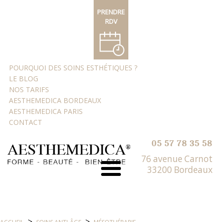
PRENDRE
RDV
POURQUOI DES SOINS ESTHÉTIQUES ?
LE BLOG
NOS TARIFS
AESTHEMEDICA BORDEAUX
AESTHEMEDICA PARIS
CONTACT
05 57 78 35 58
76 avenue Carnot
33200 Bordeaux
>
>