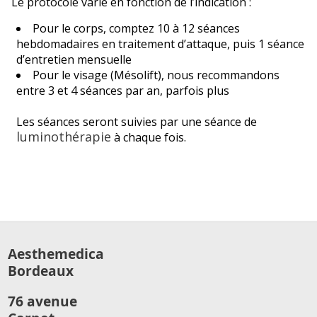
Le protocole varie en fonction de l’indication :
Pour le corps, comptez 10 à 12 séances
hebdomadaires en traitement d’attaque, puis 1 séance
d’entretien mensuelle
Pour le visage (Mésolift), nous recommandons
entre 3 et 4 séances par an, parfois plus
Les séances seront suivies par une séance de
luminothérapie
à chaque fois.
Aesthemedica
Bordeaux
76 avenue